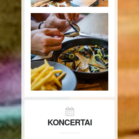
KONCERTAI