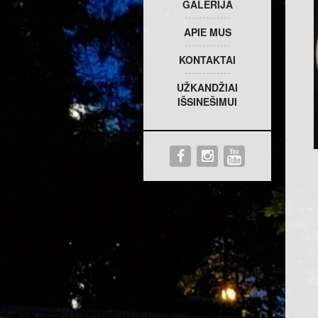
GALERIJA
APIE MUS
KONTAKTAI
UŽKANDŽIAI
IŠSINEŠIMUI