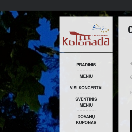
PRADINIS
MENIU
VISI KONCERTAI
P
ŠVENTINIS
MENIU
DOVANŲ
KUPONAS